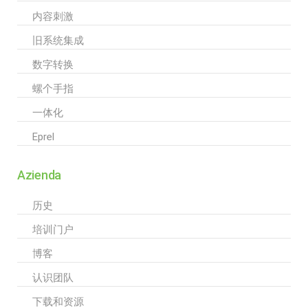
内容刺激
旧系统集成
数字转换
螺个手指
一体化
Eprel
Azienda
历史
培训门户
博客
认识团队
下载和资源