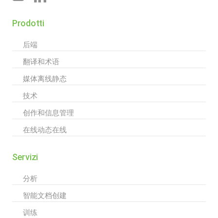
Prodotti
后端
翻译和术语
媒体离线静态
技术
创作和信息管理
在线动态在线
Servizi
分析
智能文档创建
训练