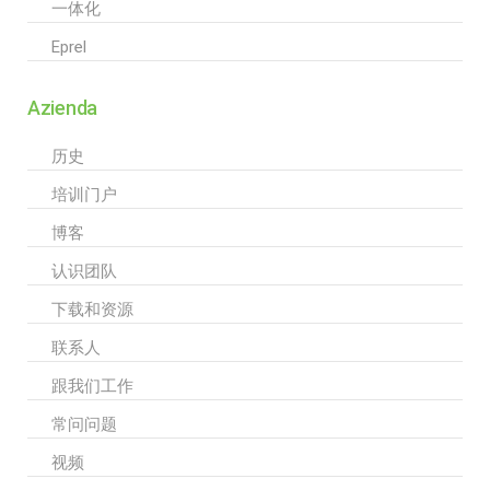
一体化
Eprel
Azienda
历史
培训门户
博客
认识团队
下载和资源
联系人
跟我们工作
常问问题
视频