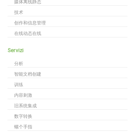
媒体离线静态
技术
创作和信息管理
在线动态在线
Servizi
分析
智能文档创建
训练
内容刺激
旧系统集成
数字转换
螺个手指