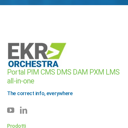
Portal PIM CMS DMS DAM PXM LMS
all-in-one
The correct info, everywhere
Prodotti