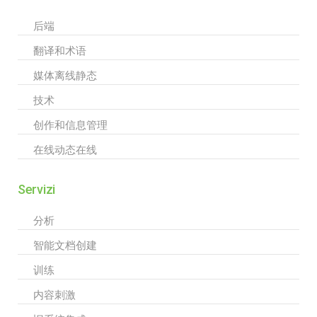
后端
翻译和术语
媒体离线静态
技术
创作和信息管理
在线动态在线
Servizi
分析
智能文档创建
训练
内容刺激