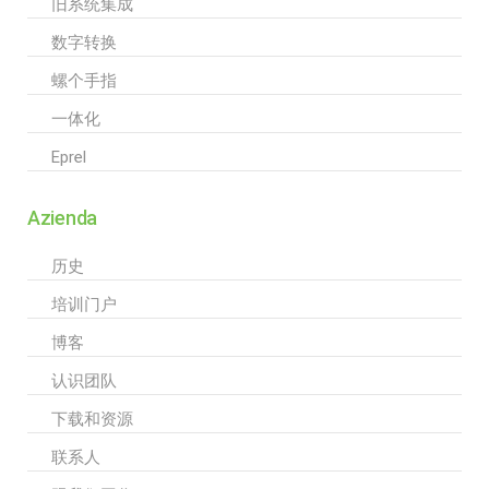
旧系统集成
数字转换
螺个手指
一体化
Eprel
Azienda
历史
培训门户
博客
认识团队
下载和资源
联系人