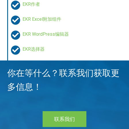
EKR作者
EKR Excel附加组件
EKR WordPress编辑器
EKR选择器
你在等什么？联系我们获取更
多信息！
联系我们