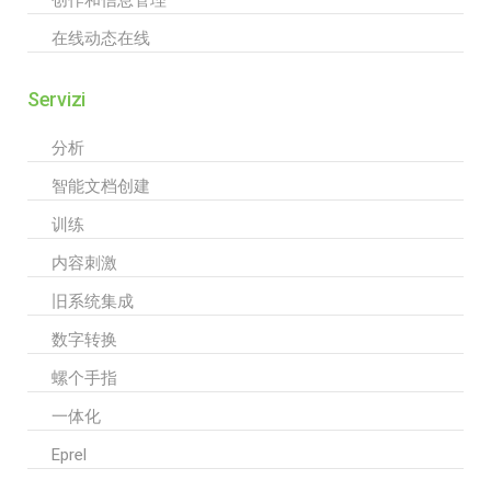
创作和信息管理
在线动态在线
Servizi
分析
智能文档创建
训练
内容刺激
旧系统集成
数字转换
螺个手指
一体化
Eprel