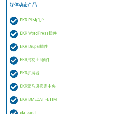
媒体动态产品
EKR PIM门户
EKR WordPress插件
EKR Drupal插件
EKR混凝土5插件
EKR扩展器
EKR亚马逊卖家中央
EKR BMECAT -ETIM
ekr eprel