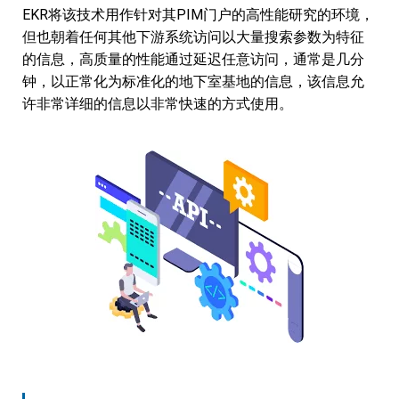
EKR将该技术用作针对其PIM门户的高性能研究的环境，
但也朝着任何其他下游系统访问以大量搜索参数为特征
的信息，高质量的性能通过延迟任意访问，通常是几分
钟，以正常化为标准化的地下室基地的信息，该信息允
许非常详细的信息以非常快速的方式使用。