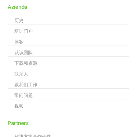
Azienda
历史
培训门户
博客
认识团队
下载和资源
联系人
跟我们工作
常问问题
视频
Partners
解决方案合作伙伴