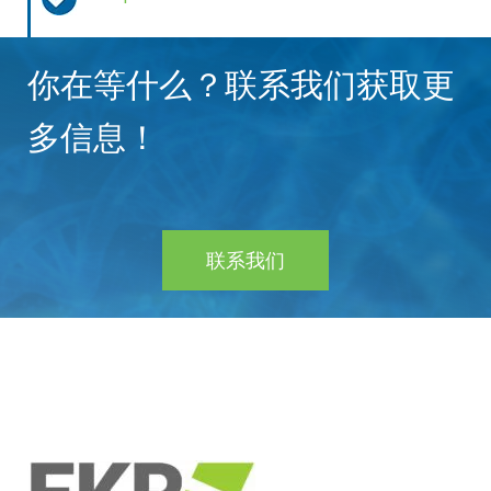
你在等什么？联系我们获取更
多信息！
联系我们