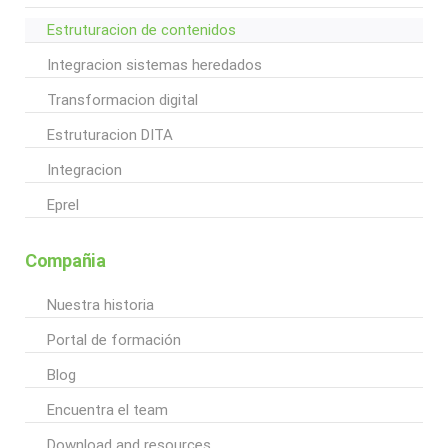
Estruturacion de contenidos
Integracion sistemas heredados
Transformacion digital
Estruturacion DITA
Integracion
Eprel
Compañia
Nuestra historia
Portal de formación
Blog
Encuentra el team
Download and resources