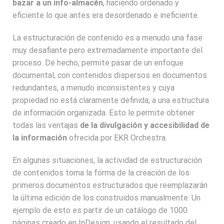
bazar a un info-almacén
, haciendo ordenado y
eficiente lo que antes era desordenado e ineficiente.
La estructuración de contenido es a menudo una fase
muy desafiante pero extremadamente importante del
proceso. De hecho, permite pasar de un enfoque
documental, con contenidos dispersos en documentos
redundantes, a menudo inconsistentes y cuya
propiedad no está claramente definida, a una estructura
de información organizada. Esto le permite obtener
todas las ventajas
de la divulgación y accesibilidad de
la información
ofrecida por EKR Orchestra.
En algunas situaciones, la actividad de estructuración
de contenidos toma la forma de la creación de los
primeros documentos estructurados que reemplazarán
la última edición de los construidos manualmente. Un
ejemplo de esto es partir de un catálogo de 1000
páginas creado en InDesign, usando el resultado del