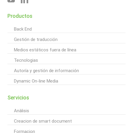
Productos
Back End
Gestión de traducción
Medios estáticos fuera de línea
Tecnologias
Autoría y gestión de información
Dynamic On-line Media
Servicios
Anàlisis
Creacion de smart document
Formacion