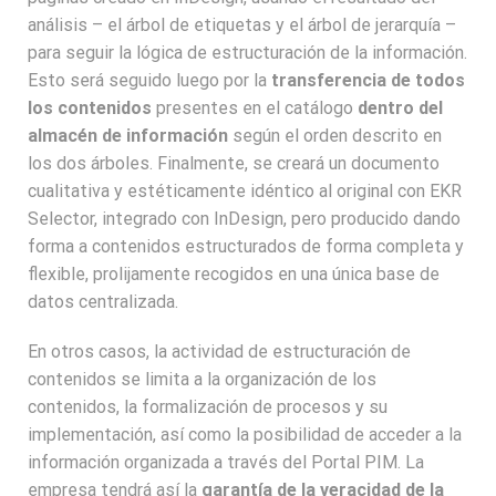
análisis – el árbol de etiquetas y el árbol de jerarquía –
para seguir la lógica de estructuración de la información.
Esto será seguido luego por la
transferencia de todos
los contenidos
presentes en el catálogo
dentro del
almacén de información
según el orden descrito en
los dos árboles. Finalmente, se creará un documento
cualitativa y estéticamente idéntico al original con EKR
Selector, integrado con InDesign, pero producido dando
forma a contenidos estructurados de forma completa y
flexible, prolijamente recogidos en una única base de
datos centralizada.
En otros casos, la actividad de estructuración de
contenidos se limita a la organización de los
contenidos, la formalización de procesos y su
implementación, así como la posibilidad de acceder a la
información organizada a través del Portal PIM. La
empresa tendrá así la
garantía de la veracidad de la