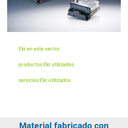
Ekr en este sector
productos Ekr utilizados
servicios Ekr utilizados
Material fabricado con