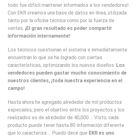
todo fue difícil mantener informados a los vendedores!
Con EKR creamos una base de datos en línea, utilizada
tanto por la oficina técnica como por la fuerza de
ventas.
¡El gran resultado es poder compartir
información internamente!
Los técnicos cuestionan el sistema e inmediatamente
encuentran lo que se ha logrado con ciertas
características, optimizando los nuevos diseños.
Los
vendedores pueden gastar mucho conocimiento de
nuestros clientes, ¡toda nuestra experiencia en el
campo!
Hasta ahora he agregado alrededor de mil productos
especiales, pero el objetivo entre los proyectos y los
realizados es de alrededor de 40,000 … Visto, cada
producto puede tener hasta 80 información diferente
que lo caracteriza … Puedo decir que
EKR es uno