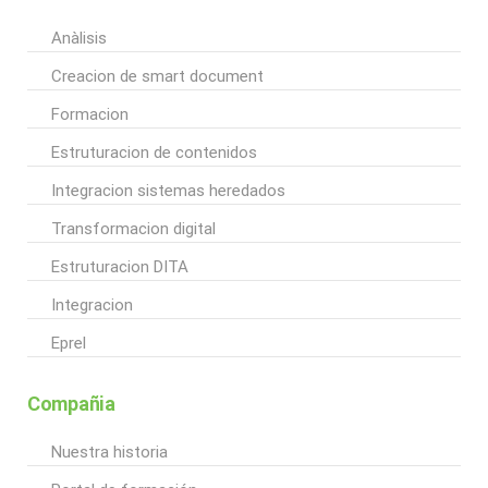
Anàlisis
Creacion de smart document
Formacion
Estruturacion de contenidos
Integracion sistemas heredados
Transformacion digital
Estruturacion DITA
Integracion
Eprel
Compañia
Nuestra historia