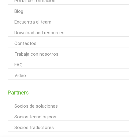
Portal de formación
Blog
Encuentra el team
Download and resources
Contactos
Trabaja con nosotros
FAQ
Vídeo
Partners
Socios de soluciones
Socios tecnológicos
Socios traductores