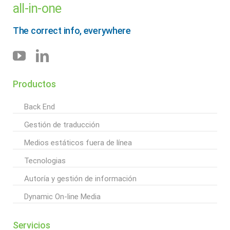
all-in-one
The correct info, everywhere
Productos
Back End
Gestión de traducción
Medios estáticos fuera de línea
Tecnologias
Autoría y gestión de información
Dynamic On-line Media
Servicios