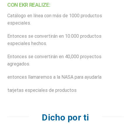
CON EKR REALIZE:
Catálogo en línea con más de 1000 productos
especiales.
Entonces se convertirán en 10.000 productos
especiales hechos.
Entonces se convertirán en 40,000 proyectos
agregados.
entonces llamaremos a la NASA para ayudarla
tarjetas especiales de productos
Dicho por ti