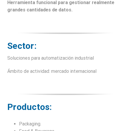
Herramienta funcional para gestionar realmente
grandes cantidades de datos.
Sector:
Soluciones para automatización industrial
Ámbito de actividad: mercado internacional
Productos:
Packaging.