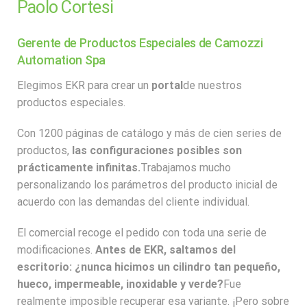
Paolo Cortesi
Gerente de Productos Especiales de Camozzi
Automation Spa
Elegimos EKR para crear un
portal
de nuestros
productos especiales.
Con 1200 páginas de catálogo y más de cien series de
productos,
las configuraciones posibles son
prácticamente infinitas.
Trabajamos mucho
personalizando los parámetros del producto inicial de
acuerdo con las demandas del cliente individual.
El comercial recoge el pedido con toda una serie de
modificaciones.
Antes de EKR, saltamos del
escritorio: ¿nunca hicimos un cilindro tan pequeño,
hueco, impermeable, inoxidable y verde?
Fue
realmente imposible recuperar esa variante. ¡Pero sobre