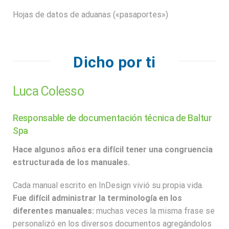
Hojas de datos de aduanas («pasaportes»)
Dicho por ti
Luca Colesso
Responsable de documentación técnica de Baltur
Spa
Hace algunos años era difícil tener una congruencia
estructurada de los manuales.
Cada manual escrito en InDesign vivió su propia vida.
Fue difícil administrar la terminología en los
diferentes manuales:
muchas veces la misma frase se
personalizó en los diversos documentos agregándolos