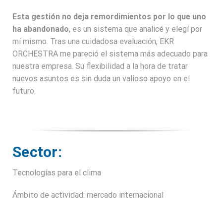
Esta gestión no deja remordimientos por lo que uno
ha abandonado
, es un sistema que analicé y elegí por
mí mismo. Tras una cuidadosa evaluación, EKR
ORCHESTRA me pareció el sistema más adecuado para
nuestra empresa. Su flexibilidad a la hora de tratar
nuevos asuntos es sin duda un valioso apoyo en el
futuro.
Sector:
Tecnologías para el clima
Ámbito de actividad: mercado internacional