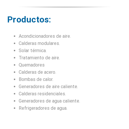
Productos:
Acondicionadores de aire.
Calderas modulares.
Solar térmica.
Tratamiento de aire.
Quemadores
Calderas de acero.
Bombas de calor.
Generadores de aire caliente.
Calderas residenciales.
Generadores de agua caliente.
Refrigeradores de agua.