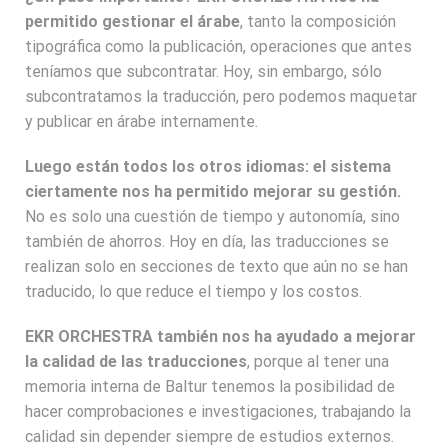
permitido gestionar el árabe
, tanto la composición
tipográfica como la publicación, operaciones que antes
teníamos que subcontratar. Hoy, sin embargo, sólo
subcontratamos la traducción, pero podemos maquetar
y publicar en árabe internamente.
Luego están todos los otros idiomas: el sistema
ciertamente nos ha permitido mejorar su gestión.
No es solo una cuestión de tiempo y autonomía, sino
también de ahorros. Hoy en día, las traducciones se
realizan solo en secciones de texto que aún no se han
traducido, lo que reduce el tiempo y los costos.
EKR ORCHESTRA también nos ha ayudado a mejorar
la calidad de las traducciones
, porque al tener una
memoria interna de Baltur tenemos la posibilidad de
hacer comprobaciones e investigaciones, trabajando la
calidad sin depender siempre de estudios externos.