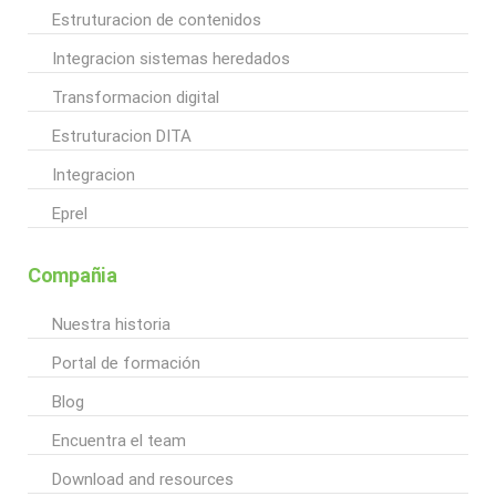
Estruturacion de contenidos
Integracion sistemas heredados
Transformacion digital
Estruturacion DITA
Integracion
Eprel
Compañia
Nuestra historia
Portal de formación
Blog
Encuentra el team
Download and resources