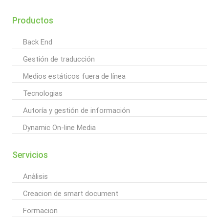
Productos
Back End
Gestión de traducción
Medios estáticos fuera de línea
Tecnologias
Autoría y gestión de información
Dynamic On-line Media
Servicios
Anàlisis
Creacion de smart document
Formacion