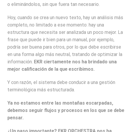
o eliminándolos, sin que fuera tan necesario.
Hoy, cuando se crea un nuevo texto, hay un análisis más
completo, no limitado a ese momento: hay una
estructura que necesita ser analizada un poco mejor. La
frase que puede ir bien para un manual, por ejemplo,
podría ser buena para otros, por lo que debe escribirse
en una forma algo más neutral, tratando de optimizar la
información.
EKR ciertamente nos ha brindado una
mejor calificación de la que escribimos.
Y con razón, el sistema debe conducir a una gestión
terminológica más estructurada.
Ya no estamos entre las montañas escarpadas,
debemos seguir flujos y procesos en los que se debe
pensar.
¿Un paso importante? EKR ORCHESTRA nos ha