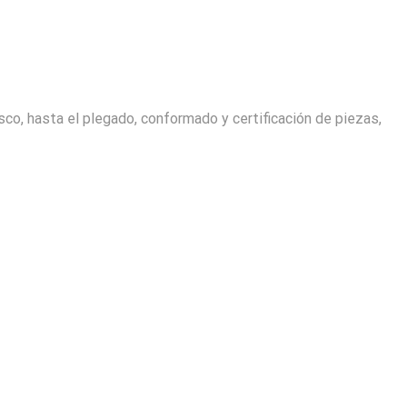
o, hasta el plegado, conformado y certificación de piezas,