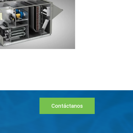
Contáctanos