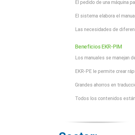
El pedido de una máquina pa
El sistema elabora el manual
Las necesidades de diferen
Beneficios EKR-PIM
Los manuales se manejan de
EKR-PE le permite crear ráp
Grandes ahorros en traducci
Todos los contenidos están 